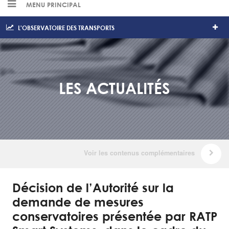
MENU PRINCIPAL
L'OBSERVATOIRE DES TRANSPORTS
LES ACTUALITÉS
Décision de l’Autorité sur la
demande de mesures
conservatoires présentée par RATP