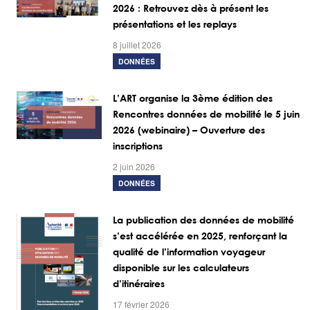
2026 : Retrouvez dès à présent les
présentations et les replays
8 juillet 2026
DONNÉES
L’ART organise la 3ème édition des
Rencontres données de mobilité le 5 juin
2026 (webinaire) – Ouverture des
inscriptions
2 juin 2026
DONNÉES
La publication des données de mobilité
s’est accélérée en 2025, renforçant la
qualité de l’information voyageur
disponible sur les calculateurs
d’itinéraires
17 février 2026