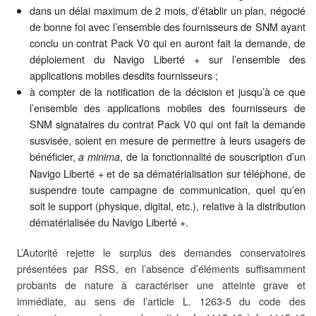
dans un délai maximum de 2 mois, d’établir un plan, négocié
de bonne foi avec l’ensemble des fournisseurs de SNM ayant
conclu un contrat Pack V0 qui en auront fait la demande, de
déploiement du Navigo Liberté + sur l’ensemble des
applications mobiles desdits fournisseurs ;
à compter de la notification de la décision et jusqu’à ce que
l’ensemble des applications mobiles des fournisseurs de
SNM signataires du contrat Pack V0 qui ont fait la demande
susvisée, soient en mesure de permettre à leurs usagers de
bénéficier,
, de la fonctionnalité de souscription d’un
a minima
Navigo Liberté + et de sa dématérialisation sur téléphone, de
suspendre toute campagne de communication, quel qu’en
soit le support (physique, digital, etc.), relative à la distribution
dématérialisée du Navigo Liberté +.
L’Autorité rejette le surplus des demandes conservatoires
présentées par RSS, en l’absence d’éléments suffisamment
probants de nature à caractériser une atteinte grave et
immédiate, au sens de l’article L. 1263-5 du code des