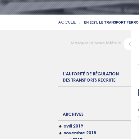
ACCUEIL
EN 2021, LE TRANSPORT FERRO
Masquer la barre latérale
L’AUTORITÉ DE RÉGULATION
DES TRANSPORTS RECRUTE
ARCHIVES
avril 2019
novembre 2018