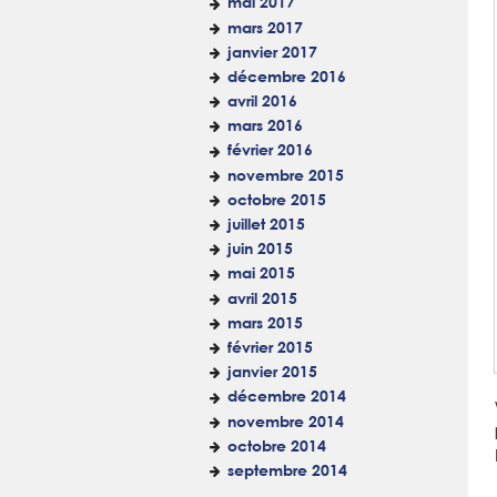
mai 2017
mars 2017
janvier 2017
décembre 2016
avril 2016
mars 2016
février 2016
novembre 2015
octobre 2015
juillet 2015
juin 2015
mai 2015
avril 2015
mars 2015
février 2015
janvier 2015
décembre 2014
novembre 2014
octobre 2014
septembre 2014