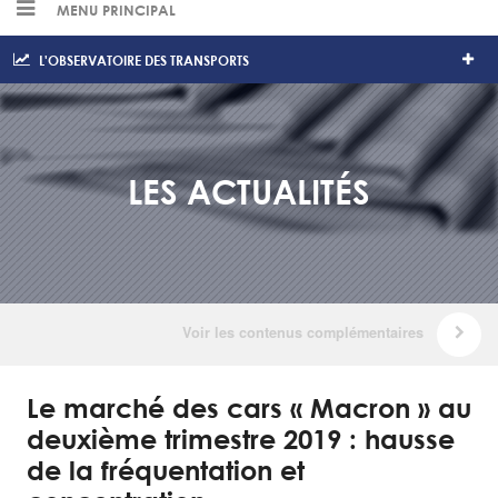
MENU PRINCIPAL
L'OBSERVATOIRE DES TRANSPORTS
LES ACTUALITÉS
Le marché des cars « Macron » au
deuxième trimestre 2019 : hausse
de la fréquentation et