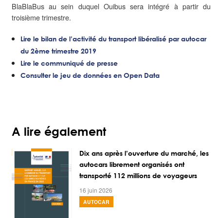
BlaBlaBus au sein duquel Ouibus sera intégré à partir du
troisième trimestre.
Lire le bilan de l’activité du transport libéralisé par autocar
du 2ème trimestre 2019
Lire le communiqué de presse
Consulter le jeu de données en Open Data
A lire également
Dix ans après l’ouverture du marché, les
autocars librement organisés ont
transporté 112 millions de voyageurs
16 juin 2026
AUTOCAR