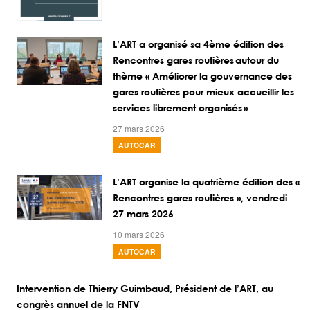
L’ART a organisé sa 4ème édition des
Rencontres gares routières autour du
thème « Améliorer la gouvernance des
gares routières pour mieux accueillir les
services librement organisés »
27 mars 2026
AUTOCAR
L’ART organise la quatrième édition des «
Rencontres gares routières », vendredi
27 mars 2026
10 mars 2026
AUTOCAR
Intervention de Thierry Guimbaud, Président de l’ART, au
congrès annuel de la FNTV