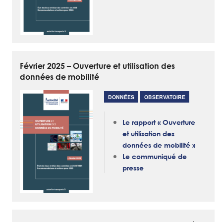
Février 2025 – Ouverture et utilisation des
données de mobilité
DONNÉES
OBSERVATOIRE
Le rapport « Ouverture
et utilisation des
données de mobilité »
Le communiqué de
presse