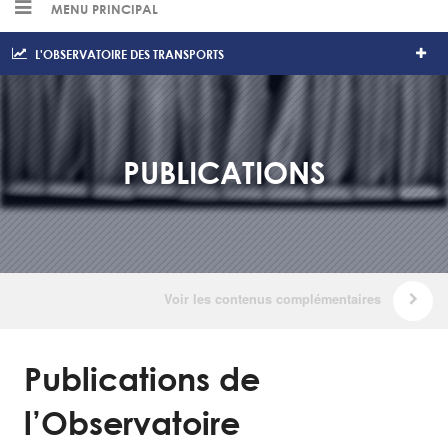
MENU PRINCIPAL
L'OBSERVATOIRE DES TRANSPORTS
PUBLICATIONS
Publications de
l’Observatoire