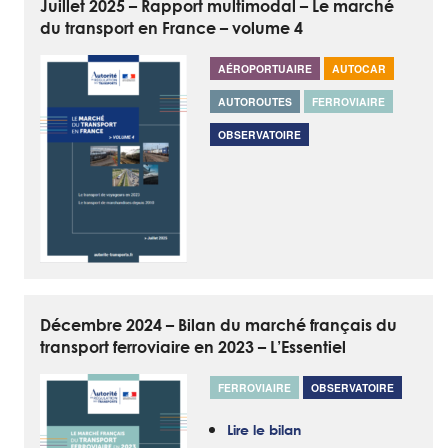
Juillet 2025 – Rapport multimodal – Le marché
du transport en France – volume 4
AÉROPORTUAIRE
AUTOCAR
AUTOROUTES
FERROVIAIRE
OBSERVATOIRE
Décembre 2024 – Bilan du marché français du
transport ferroviaire en 2023 – L’Essentiel
FERROVIAIRE
OBSERVATOIRE
Lire le bilan