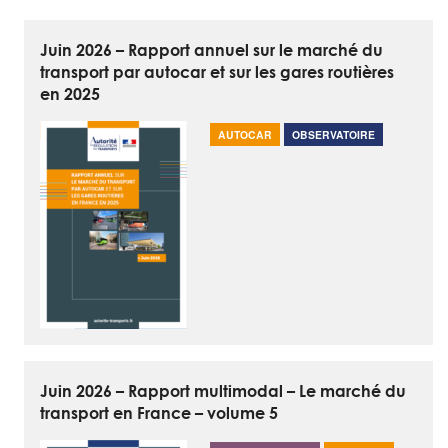
Juin 2026 – Rapport annuel sur le marché du
transport par autocar et sur les gares routières
en 2025
AUTOCAR
OBSERVATOIRE
Juin 2026 – Rapport multimodal – Le marché du
transport en France – volume 5