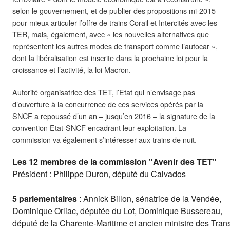
selon le gouvernement, et de publier des propositions mi-2015
pour mieux articuler l’offre de trains Corail et Intercités avec les
TER, mais, également, avec « les nouvelles alternatives que
représentent les autres modes de transport comme l’autocar »,
dont la libéralisation est inscrite dans la prochaine loi pour la
croissance et l’activité, la loi Macron.
Autorité organisatrice des TET, l’Etat qui n’envisage pas
d’ouverture à la concurrence de ces services opérés par la
SNCF a repoussé d’un an – jusqu’en 2016 – la signature de la
convention Etat-SNCF encadrant leur exploitation. La
commission va également s’intéresser aux trains de nuit.
Président : Philippe Duron, député du Calvados

5 parlementaires
 : Annick Billon, sénatrice de la Vendée,

Dominique Orliac, députée du Lot, Dominique Bussereau,

député de la Charente-Maritime et ancien ministre des Transp