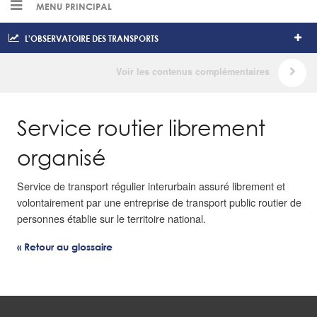
MENU PRINCIPAL
L'OBSERVATOIRE DES TRANSPORTS
Service routier librement
organisé
Service de transport régulier interurbain assuré librement et
volontairement par une entreprise de transport public routier de
personnes établie sur le territoire national.
« Retour au glossaire