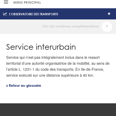
MENU PRINCIPAL
L'OBSERVATOIRE DES TRANSPORTS
Service interurbain
Service qui n’est pas intégralement inclus dans le ressort
territorial d’une autorité organisatrice de la mobilité, au sens de
l’article L. 1231-1 du code des transports. En Ile-de-France,
service exécuté sur une distance supérieure à 40 km.
« Retour au glossaire