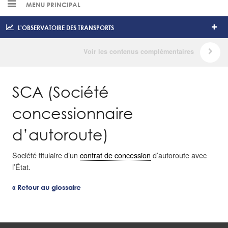
MENU PRINCIPAL
L'OBSERVATOIRE DES TRANSPORTS
SCA (Société
concessionnaire
d’autoroute)
Société titulaire d’un
contrat de concession
d’autoroute avec
l’État.
« Retour au glossaire