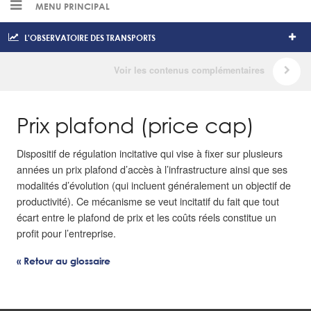
MENU PRINCIPAL
L'OBSERVATOIRE DES TRANSPORTS
Prix plafond (price cap)
Dispositif de régulation incitative qui vise à fixer sur plusieurs
années un prix plafond d’accès à l’infrastructure ainsi que ses
modalités d’évolution (qui incluent généralement un objectif de
productivité). Ce mécanisme se veut incitatif du fait que tout
écart entre le plafond de prix et les coûts réels constitue un
profit pour l’entreprise.
« Retour au glossaire