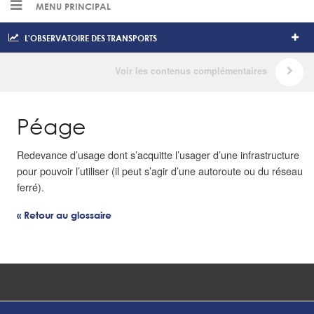
MENU PRINCIPAL
L'OBSERVATOIRE DES TRANSPORTS
Péage
Redevance d’usage dont s’acquitte l’usager d’une infrastructure
pour pouvoir l’utiliser (il peut s’agir d’une autoroute ou du réseau
ferré).
« Retour au glossaire