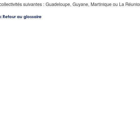
collectivités suivantes : Guadeloupe, Guyane, Martinique ou La Réunio
« Retour au glossaire