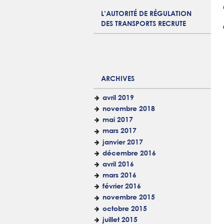
L’AUTORITÉ DE RÉGULATION
DES TRANSPORTS RECRUTE
ARCHIVES
avril 2019
novembre 2018
mai 2017
mars 2017
janvier 2017
décembre 2016
avril 2016
mars 2016
février 2016
novembre 2015
octobre 2015
juillet 2015