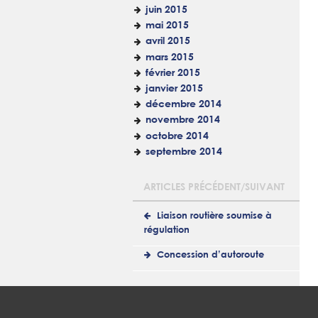
juin 2015
mai 2015
avril 2015
mars 2015
février 2015
janvier 2015
décembre 2014
novembre 2014
octobre 2014
septembre 2014
ARTICLES PRÉCÉDENT/SUIVANT
Liaison routière soumise à
régulation
Concession d’autoroute