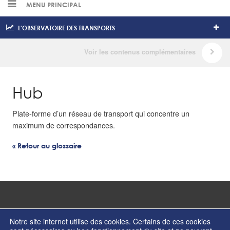
MENU PRINCIPAL
L'OBSERVATOIRE DES TRANSPORTS
Hub
Plate-forme d’un réseau de transport qui concentre un
maximum de correspondances.
« Retour au glossaire
Notre site internet utilise des cookies. Certains de ces cookies