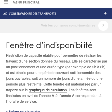
MENU PRINCIPAL
L'OBSERVATOIRE DES TRANSPORTS
Fenêtre d’indisponibilité
Restriction de capacité établie pour permettre de réaliser les
travaux d’une section donnée du réseau. Elle se caractérise par
un positionnement et une durée type (par exemple de 2h à 6h)
et est établie pour une période couvrant soit l’ensemble des
jours ouvrables, soit un nombre de jours d’une année ou une
période plus restreinte. Cette fenêtre est matérialisée par un
trapèze sur le
graphique de circulation
. Les fenêtres sont
finalisées en avril de l’année A-2, l’année A correspondant à
l’horaire de service.
« Retour au glossaire