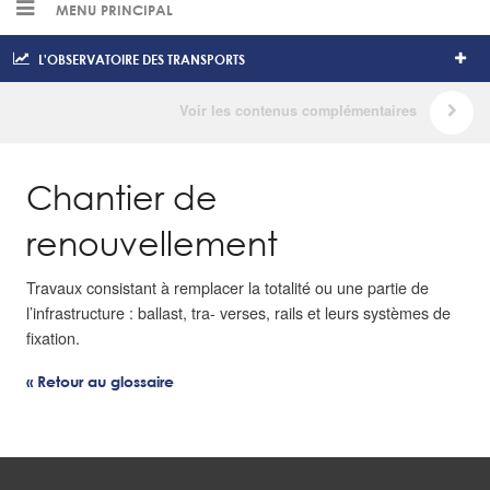
MENU PRINCIPAL
L'OBSERVATOIRE DES TRANSPORTS
Chantier de
renouvellement
Travaux consistant à remplacer la totalité ou une partie de
l’infrastructure : ballast, tra- verses, rails et leurs systèmes de
fixation.
« Retour au glossaire