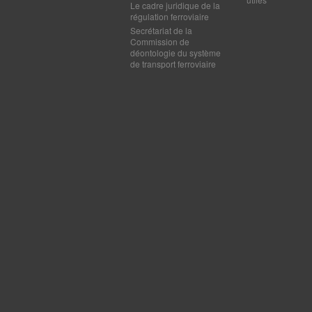
Le cadre juridique de la
régulation ferroviaire
Secrétariat de la
Commission de
déontologie du système
de transport ferroviaire