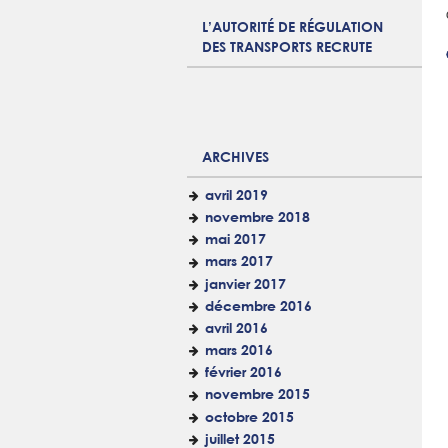
L’AUTORITÉ DE RÉGULATION
DES TRANSPORTS RECRUTE
ARCHIVES
avril 2019
novembre 2018
mai 2017
mars 2017
janvier 2017
décembre 2016
avril 2016
mars 2016
février 2016
novembre 2015
octobre 2015
juillet 2015