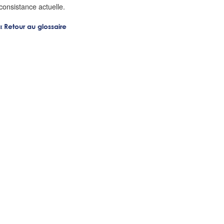
consistance actuelle.
« Retour au glossaire