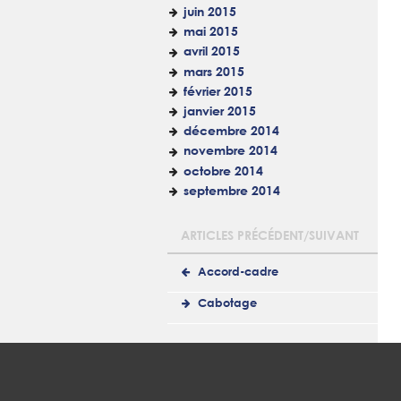
juin 2015
mai 2015
avril 2015
mars 2015
février 2015
janvier 2015
décembre 2014
novembre 2014
octobre 2014
septembre 2014
ARTICLES PRÉCÉDENT/SUIVANT
Accord-cadre
Cabotage