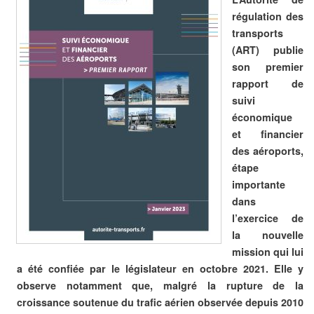
régulation des
transports
(ART) publie
son premier
rapport de
suivi
économique
et financier
des aéroports,
étape
importante
dans
l’exercice de
la nouvelle
mission qui lui
a été confiée par le législateur en octobre 2021. Elle y
observe notamment que, malgré la rupture de la
croissance soutenue du trafic aérien observée depuis 2010