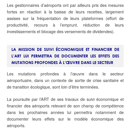
Les gestionnaires d’aéroports ont par ailleurs pris des mesures
fortes en réaction à la baisse de leurs recettes, largement
assises sur la fréquentation de leurs plateformes (effort de
productivité, recours à l’emprunt, réduction de leurs
investissements et blocage des versements de dividendes).
LA MISSION DE SUIVI ÉCONOMIQUE ET FINANCIER DE
L’ART LUI PERMETTRA DE DOCUMENTER LES EFFETS DES
MUTATIONS PROFONDES À L’ŒUVRE DANS LE SECTEUR
Les mutations profondes à l’œuvre dans le secteur
aéroportuaire, dans un contexte de sortie de crise sanitaire et
de transition écologique, sont loin d’être terminées.
La poursuite par l’ART de ses travaux de suivi économique et
financier des aéroports relevant de son champ de compétence
dans les prochaines années lui permettra notamment de
documenter leurs effets sur le modèle économique des
aéroports.