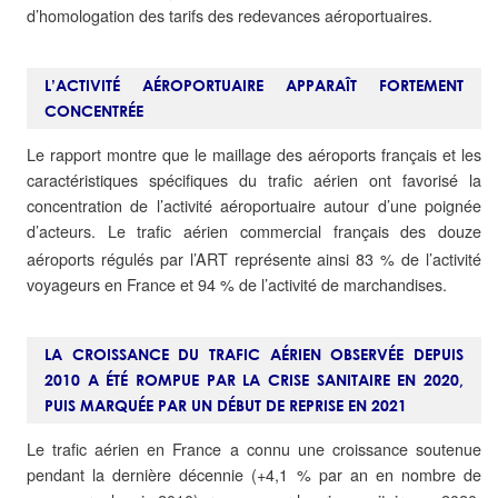
d’homologation des tarifs des redevances aéroportuaires.
L’ACTIVITÉ AÉROPORTUAIRE APPARAÎT FORTEMENT
CONCENTRÉE
Le rapport montre que le maillage des aéroports français et les
caractéristiques spécifiques du trafic aérien ont favorisé la
concentration de l’activité aéroportuaire autour d’une poignée
d’acteurs. L
e trafic aérien commercial français des douze
aéroports régulés par l’ART représente ainsi 83 % de l’activité
voyageurs en France et 94 % de l’activité de marchandises.
LA CROISSANCE DU TRAFIC AÉRIEN OBSERVÉE DEPUIS
2010 A ÉTÉ ROMPUE PAR LA CRISE SANITAIRE EN 2020,
PUIS MARQUÉE PAR UN DÉBUT DE REPRISE EN 2021
Le trafic aérien en France a connu une croissance soutenue
pendant la dernière décennie (+4,1 % par an en nombre de