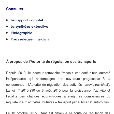
Consulter
Le rapport complet
La synthèse exécutive
L’infographie
Press release in English
À propos de l’Autorité de régulation des transports
Depuis 2010, le secteur ferroviaire français est doté d’une autorité
indépendante qui accompagne son ouverture progressive à la
concurrence : l’Autorité de régulation des activités ferroviaires (Araf).
La loi n° 2015-990 du 6 août 2015 pour la croissance, l’activité et
l’égalité des chances économiques a élargi les compétences du
régulateur aux activités routières – transport par autocar et autoroutes.
Le 15 octobre 2015, l’Araf est devenue l’Autorité de régulation des