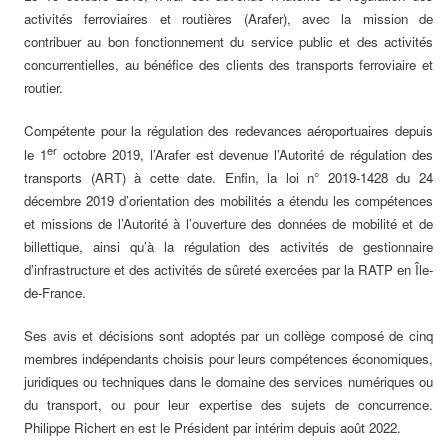
activités ferroviaires et routières (Arafer), avec la mission de
contribuer au bon fonctionnement du service public et des activités
concurrentielles, au bénéfice des clients des transports ferroviaire et
routier.
Compétente pour la régulation des redevances aéroportuaires depuis
er
le 1
octobre 2019, l’Arafer est devenue l’Autorité de régulation des
transports (ART) à cette date. Enfin, la loi n° 2019-1428 du 24
décembre 2019 d’orientation des mobilités a étendu les compétences
et missions de l’Autorité à l’ouverture des données de mobilité et de
billettique, ainsi qu’à la régulation des activités de gestionnaire
d’infrastructure et des activités de sûreté exercées par la RATP en Île-
de-France.
Ses avis et décisions sont adoptés par un collège composé de cinq
membres indépendants choisis pour leurs compétences économiques,
juridiques ou techniques dans le domaine des services numériques ou
du transport, ou pour leur expertise des sujets de concurrence.
Philippe Richert en est le Président par intérim depuis août 2022.