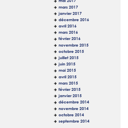
mai 2017
mars 2017
janvier 2017
décembre 2016
avril 2016
mars 2016
février 2016
novembre 2015
octobre 2015
juillet 2015
juin 2015
mai 2015
avril 2015
mars 2015
février 2015
janvier 2015
décembre 2014
novembre 2014
octobre 2014
septembre 2014