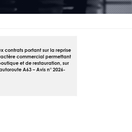
 contrats portant sur la reprise
caractère commercial permettant
boutique et de restauration, sur
’autoroute A63 – Avis n° 2026-