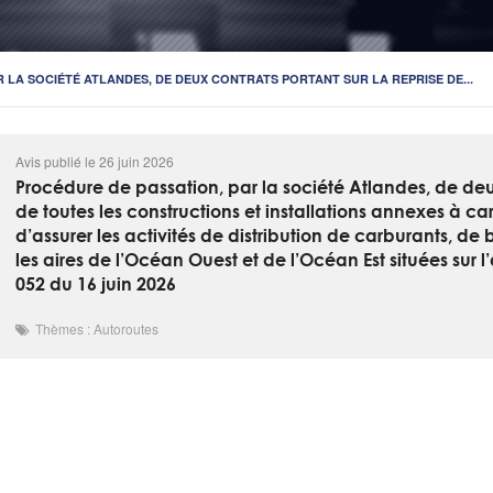
 LA SOCIÉTÉ ATLANDES, DE DEUX CONTRATS PORTANT SUR LA REPRISE DE...
Avis publié le 26 juin 2026
Procédure de passation, par la société Atlandes, de deux
de toutes les constructions et installations annexes à 
d’assurer les activités de distribution de carburants, de 
les aires de l’Océan Ouest et de l’Océan Est situées sur l
052 du 16 juin 2026
Thèmes : Autoroutes