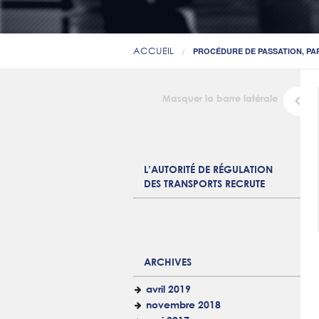
ACCUEIL
PROCÉDURE DE PASSATION, PAR
Masquer la barre latérale
L’AUTORITÉ DE RÉGULATION
DES TRANSPORTS RECRUTE
ARCHIVES
avril 2019
novembre 2018