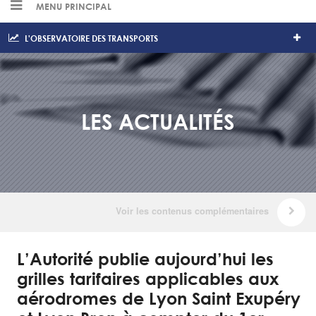
MENU PRINCIPAL
L'OBSERVATOIRE DES TRANSPORTS
LES ACTUALITÉS
L’Autorité publie aujourd’hui les
grilles tarifaires applicables aux
aérodromes de Lyon Saint Exupéry