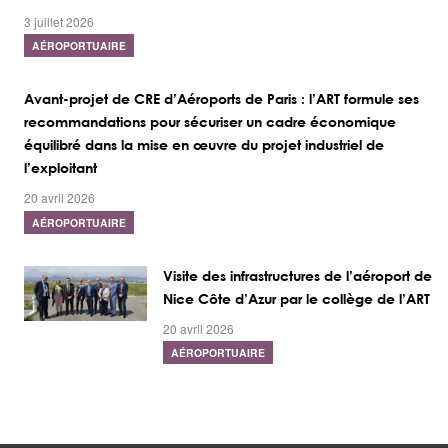
3 juillet 2026
AÉROPORTUAIRE
Avant-projet de CRE d’Aéroports de Paris : l’ART formule ses
recommandations pour sécuriser un cadre économique
équilibré dans la mise en œuvre du projet industriel de
l’exploitant
20 avril 2026
AÉROPORTUAIRE
Visite des infrastructures de l’aéroport de
Nice Côte d’Azur par le collège de l’ART
20 avril 2026
AÉROPORTUAIRE