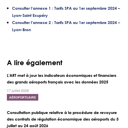
Consulter l’annexe 1 : Tarifs SPA au 1er septembre 2024 –
Lyon-Saint Exupéry
Consulter l’annexe 2 : Tarifs SPA au 1er septembre 2024 –
Lyon-Bron
A lire également
L'ART met à jour les indicateurs économiques et financiers
des grands aéroports français avec les données 2025
17 juillet 2026
AÉROPORTUAIRE
Consultation publique relative à la procédure de revoyure
des contrats de régulation économique des aéroports du 3
juillet au 24 août 2026