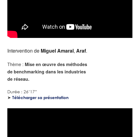
Intervention de
Miguel Amaral
,
Araf
.
Thème :
Mise en œuvre des méthodes
de benchmarking dans les industries
de réseau.
Durée : 26’17”
➤
Télécharger sa présentation