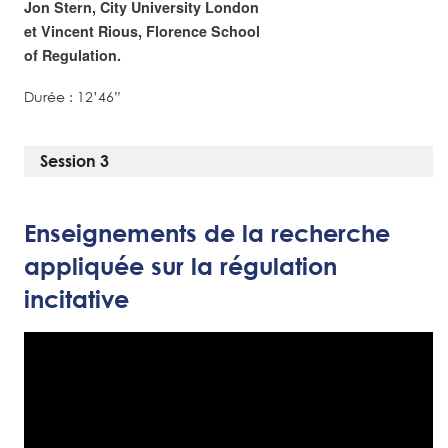
Jon Stern, City University London
et Vincent Rious, Florence School
of Regulation.
Durée : 12’46”
Session 3
Enseignements de la recherche
appliquée sur la régulation
incitative