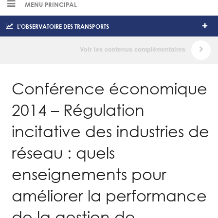
MENU PRINCIPAL
L'OBSERVATOIRE DES TRANSPORTS
Conférence économique
2014 – Régulation
incitative des industries de
réseau : quels
enseignements pour
améliorer la performance
de la gestion de