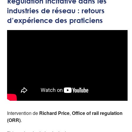
Régulation incitative dans les
industries de réseau : retours
d’expérience des praticiens
Intervention de
Richard Price
,
Office of rail regulation
(ORR)
.