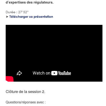
d’expertises des régulateurs.
Durée : 27’52”
➤
Télécharger sa présentation
Clôture de la session 2.
Questions/réponses avec :