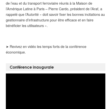
de l’eau et du transport ferroviaire réunis à la Maison de
l’Amérique Latine à Paris – Pierre Cardo, président de l’Araf, a
rappelé que l’Autorité « doit savoir fixer les bonnes incitations au
gestionnaire d’infrastructure pour être efficace et en faire
bénéficier les utilisateurs ».
➤ Revivez en vidéo les temps forts de la conférence
économique.
Conférence inaugurale