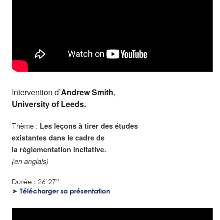
Intervention d’
Andrew Smith
,
University of Leeds.
Thème :
Les leçons à tirer des études
existantes dans le cadre de
la réglementation incitative.
(en anglais)
Durée : 26’27”
➤
Télécharger sa présentation