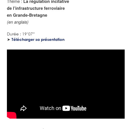
Thème :
La régulation incitative
de l’infrastructure ferroviaire
en Grande-Bretagne
(en anglais)
Durée : 19’07”
➤
Télécharger sa présentation