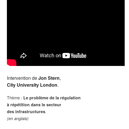
Intervention de
Jon Stern
,
City University London
.
Thème :
Le problème de la régulation
à répétition dans le secteur
des infrastructures
.
(en anglais)