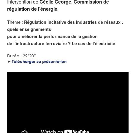
Intervention de
Cécile George
,
Commission de
régulation de l’énergie
.
Thème :
Régulation incitative des industries de réseaux :
quels enseignements
pour améliorer la performance de la gestion
de l’infrastructure ferroviaire ? Le cas de l’électricité
Durée : 39’20”
➤
Télécharger sa présentation