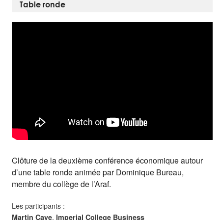
Table ronde
Clôture de la deuxième conférence économique autour
d’une table ronde animée par Dominique Bureau,
membre du collège de l’Araf.
Les participants :
,
Martin Cave
Imperial College Business