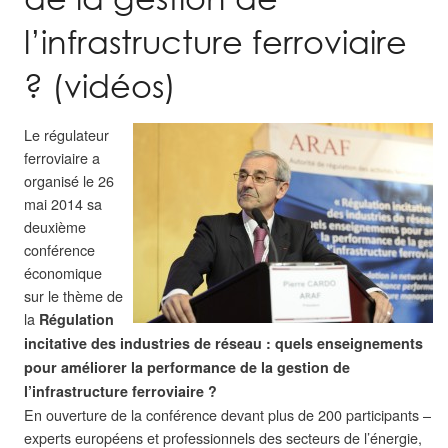
l’infrastructure ferroviaire
? (vidéos)
Le régulateur
ferroviaire a
organisé le 26
mai 2014 sa
deuxième
conférence
économique
sur le thème de
la
Régulation
incitative des industries de réseau : quels enseignements
pour améliorer la performance de la gestion de
l’infrastructure ferroviaire ?
En ouverture de la conférence devant plus de 200 participants –
experts européens et professionnels des secteurs de l’énergie,