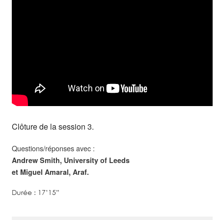
Clôture de la session 3.
Questions/réponses avec :
Andrew Smith, University of Leeds
et Miguel Amaral, Araf.
Durée : 17’15”