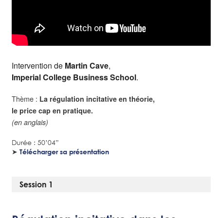
Intervention de
Martin Cave
,
Imperial College Business School
.
Thème :
La régulation incitative en théorie,
le price cap en pratique.
(en anglais)
Durée : 50’04”
➤
Télécharger sa présentation
Session 1