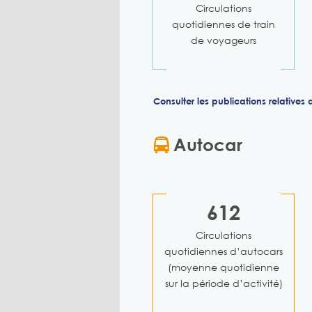
Circulations
quotidiennes de train
de voyageurs
Consulter les publications relatives
Autocar
612
Circulations
quotidiennes d’autocars
(moyenne quotidienne
sur la période d’activité)