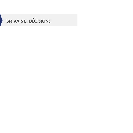
Les AVIS ET DÉCISIONS