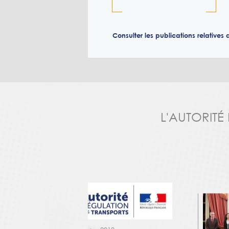
Consulter les publications relative
L'AUTORITÉ
er